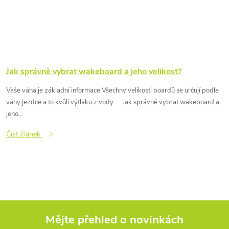
Jak správně vybrat wakeboard a jeho velikost?
Vaše váha je základní informace Všechny velikosti boardů se určují podle
váhy jezdce a to kvůli výtlaku z vody. Jak správně vybrat wakeboard a
jeho...
Číst článek
Mějte přehled o novinkách