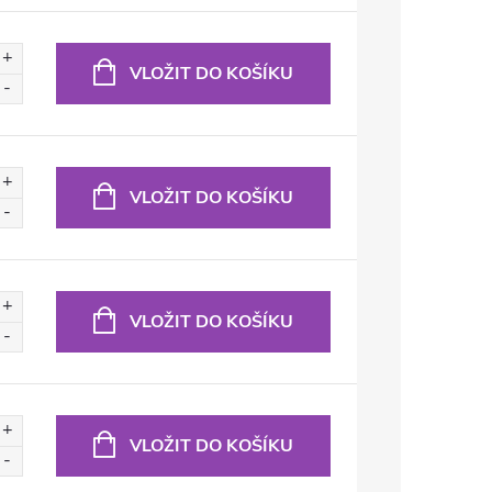
VLOŽIT DO KOŠÍKU
VLOŽIT DO KOŠÍKU
VLOŽIT DO KOŠÍKU
VLOŽIT DO KOŠÍKU