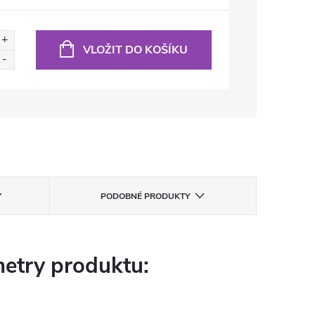
VLOŽIT DO KOŠÍKU
PODOBNÉ PRODUKTY
etry produktu: