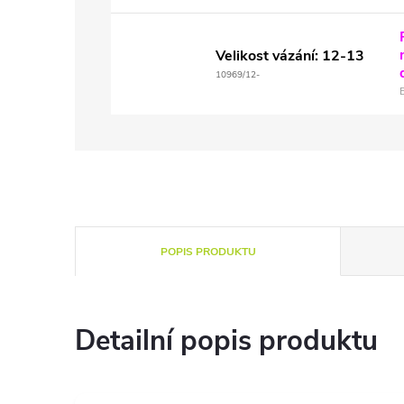
Velikost vázání: 12-13
10969/12-
POPIS PRODUKTU
Detailní popis produktu