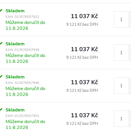
Skladem
11 037 Kč
EAN:
013576557922
Můžeme doručit do
9 121 Kč bez DPH
11.8.2026
Skladem
11 037 Kč
EAN:
013576557939
Můžeme doručit do
9 121 Kč bez DPH
11.8.2026
Skladem
11 037 Kč
EAN:
013576557946
Můžeme doručit do
9 121 Kč bez DPH
11.8.2026
Skladem
11 037 Kč
EAN:
013576557953
Můžeme doručit do
9 121 Kč bez DPH
11.8.2026