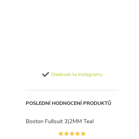
Sledovat na Instagramu
POSLEDNÍ HODNOCENÍ PRODUKTŮ
Boston Fullsuit 3|2MM Teal