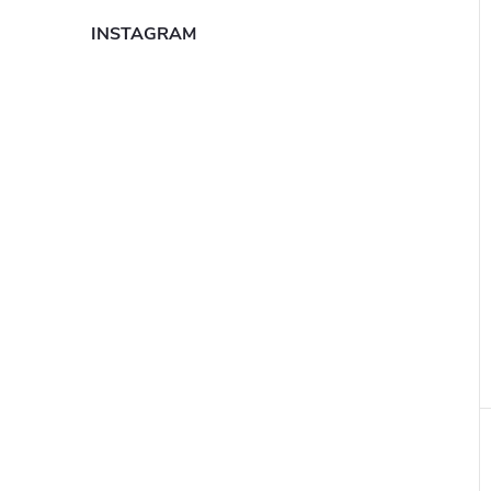
INSTAGRAM