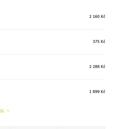
2 160 Kč
375 Kč
2 288 Kč
1 899 Kč
ktů