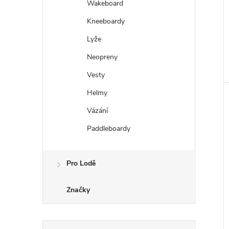
Wakeboard
Kneeboardy
Lyže
Neopreny
Vesty
Helmy
Vázání
Paddleboardy
Pro Lodě
Značky