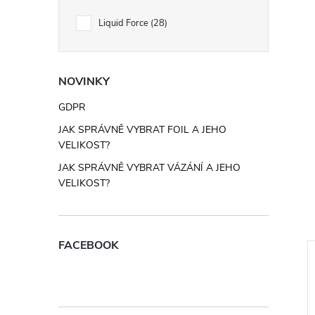
Liquid Force
28
NOVINKY
GDPR
JAK SPRÁVNĚ VYBRAT FOIL A JEHO
VELIKOST?
JAK SPRÁVNĚ VYBRAT VÁZÁNÍ A JEHO
VELIKOST?
FACEBOOK