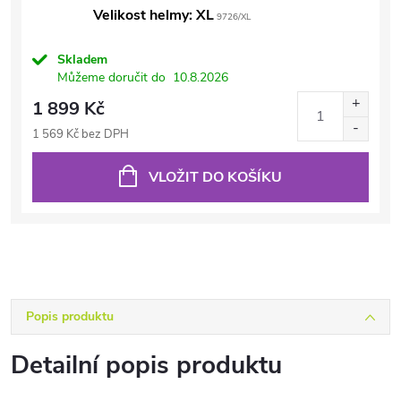
Velikost helmy: XL
9726/XL
Skladem
Můžeme doručit do
10.8.2026
1 899 Kč
1 569 Kč bez DPH
VLOŽIT DO KOŠÍKU
Popis produktu
Detailní popis produktu