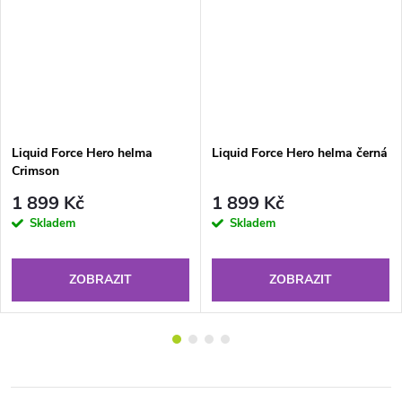
Liquid Force Hero helma
Liquid Force Hero helma černá
Crimson
1 899 Kč
1 899 Kč
Skladem
Skladem
ZOBRAZIT
ZOBRAZIT