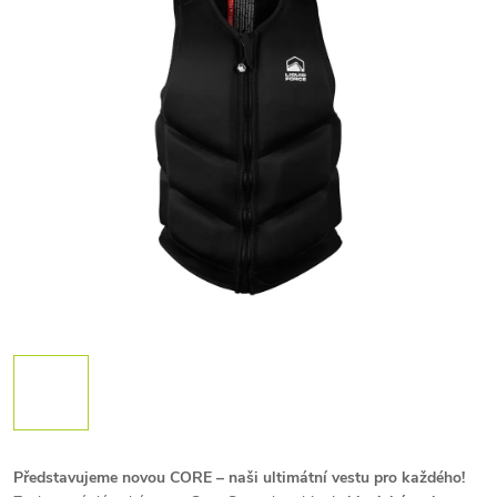
Představujeme novou CORE – naši ultimátní vestu pro každého!