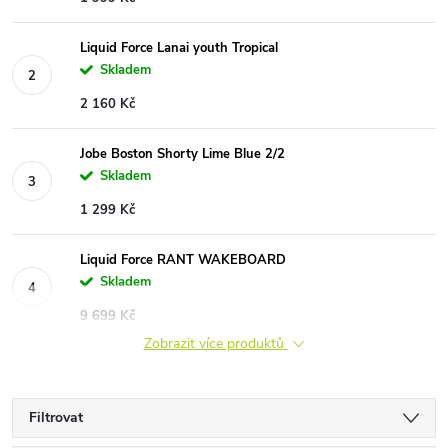
Liquid Force Lanai youth Tropical
Skladem
2 160 Kč
Jobe Boston Shorty Lime Blue 2/2
Skladem
1 299 Kč
Liquid Force RANT WAKEBOARD
Skladem
9 699 Kč
Zobrazit více produktů
Filtrovat