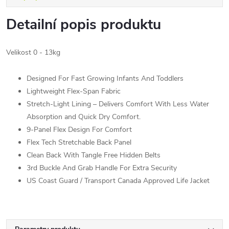
Detailní popis produktu
Velikost 0 - 13kg
Designed For Fast Growing Infants And Toddlers
Lightweight Flex-Span Fabric
Stretch-Light Lining – Delivers Comfort With Less Water
Absorption and Quick Dry Comfort.
9-Panel Flex Design For Comfort
Flex Tech Stretchable Back Panel
Clean Back With Tangle Free Hidden Belts
3rd Buckle And Grab Handle For Extra Security
US Coast Guard / Transport Canada Approved Life Jacket