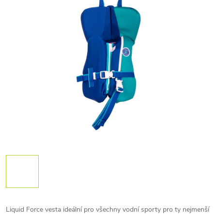
Liquid Force vesta ideální pro všechny vodní sporty pro ty nejmenší