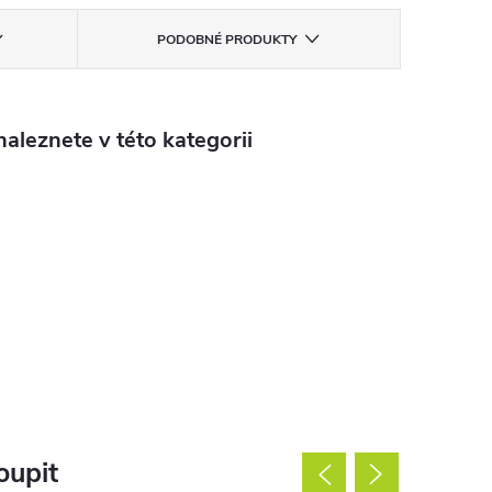
PODOBNÉ PRODUKTY
aleznete v této kategorii
oupit