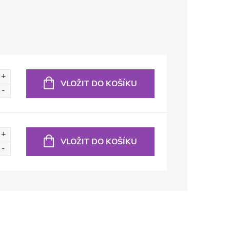
VLOŽIT DO KOŠÍKU
VLOŽIT DO KOŠÍKU