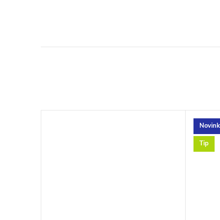
Novink
Tip