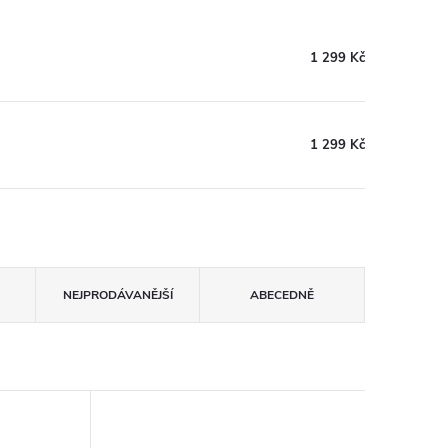
1 299 Kč
1 299 Kč
NEJPRODÁVANĚJŠÍ
ABECEDNĚ