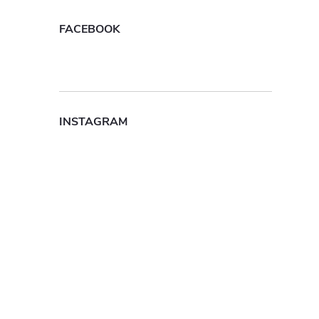
FACEBOOK
INSTAGRAM