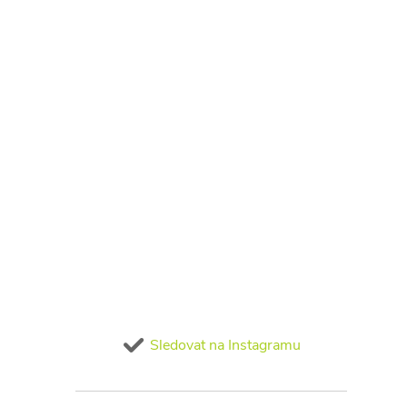
Sledovat na Instagramu