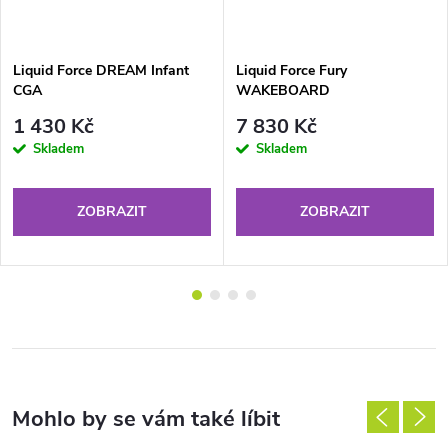
Liquid Force DREAM Infant
Liquid Force Fury
CGA
WAKEBOARD
1 430 Kč
7 830 Kč
Skladem
Skladem
ZOBRAZIT
ZOBRAZIT