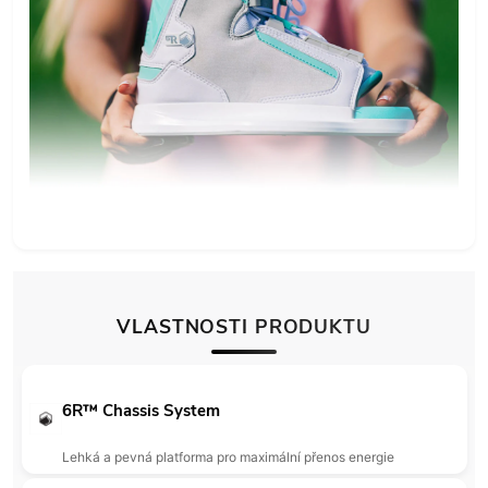
VLASTNOSTI PRODUKTU
6R™ Chassis System
Lehká a pevná platforma pro maximální přenos energie