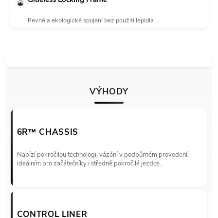
Pevné a ekologické spojení bez použití lepidla
VÝHODY
6R™ CHASSIS
Nabízí pokročilou technologii vázání v podpůrném provedení,
ideálním pro začátečníky i středně pokročilé jezdce.
CONTROL LINER