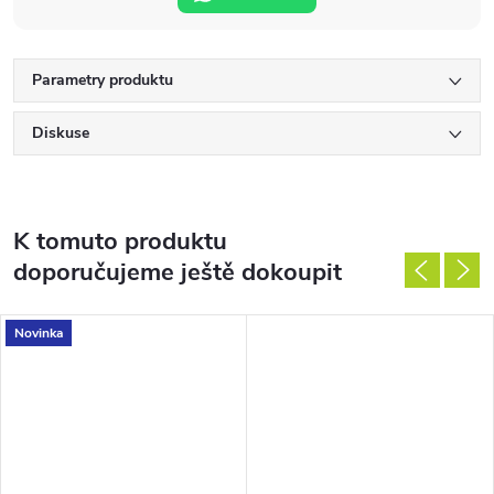
Parametry produktu
Diskuse
K tomuto produktu
doporučujeme ještě dokoupit
Novinka