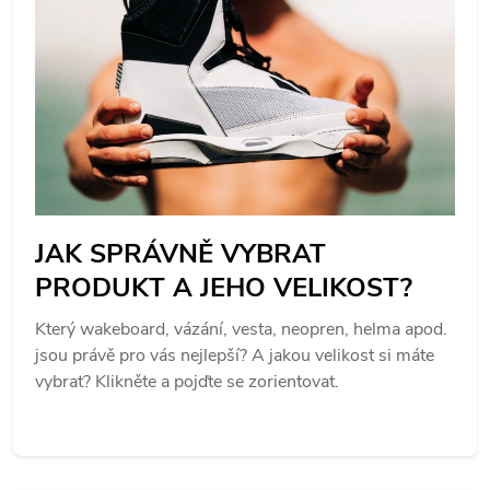
JAK SPRÁVNĚ VYBRAT
PRODUKT A JEHO VELIKOST?
Který wakeboard, vázání, vesta, neopren, helma apod.
jsou právě pro vás nejlepší? A jakou velikost si máte
vybrat? Klikněte a pojďte se zorientovat.