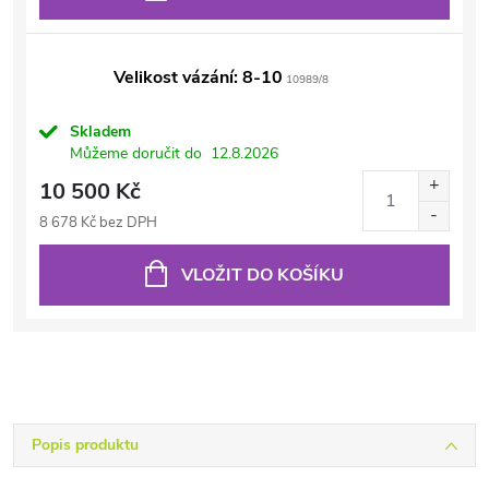
Velikost vázání: 8-10
10989/8
Skladem
Můžeme doručit do
12.8.2026
10 500 Kč
8 678 Kč bez DPH
VLOŽIT DO KOŠÍKU
Popis produktu