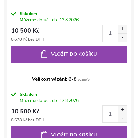
Skladem
Můžeme doručit do
12.8.2026
10 500 Kč
8 678 Kč bez DPH
VLOŽIT DO KOŠÍKU
Velikost vázání: 6-8
10989/6
Skladem
Můžeme doručit do
12.8.2026
10 500 Kč
8 678 Kč bez DPH
VLOŽIT DO KOŠÍKU