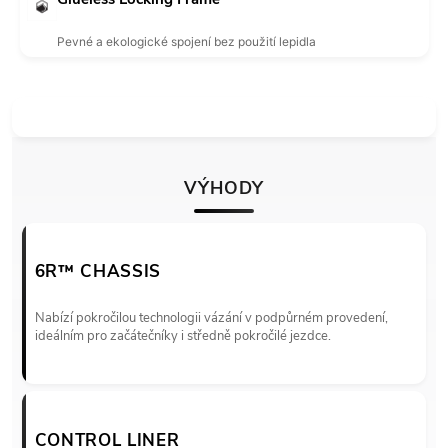
Pevné a ekologické spojení bez použití lepidla
VÝHODY
6R™ CHASSIS
Nabízí pokročilou technologii vázání v podpůrném provedení,
ideálním pro začátečníky i středně pokročilé jezdce.
CONTROL LINER