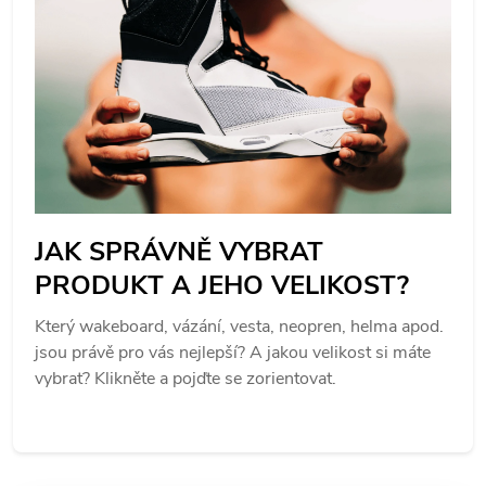
JAK SPRÁVNĚ VYBRAT
PRODUKT A JEHO VELIKOST?
Který wakeboard, vázání, vesta, neopren, helma apod.
jsou právě pro vás nejlepší? A jakou velikost si máte
vybrat? Klikněte a pojďte se zorientovat.