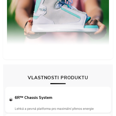
VLASTNOSTI PRODUKTU
6R™ Chassis System
Lehká a pevná platforma pro maximální přenos energie