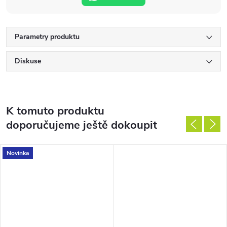
Parametry produktu
Diskuse
K tomuto produktu
doporučujeme ještě dokoupit
Novinka