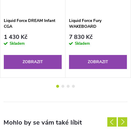
Liquid Force DREAM Infant
Liquid Force Fury
CGA
WAKEBOARD
1 430 Kč
7 830 Kč
Skladem
Skladem
ZOBRAZIT
ZOBRAZIT