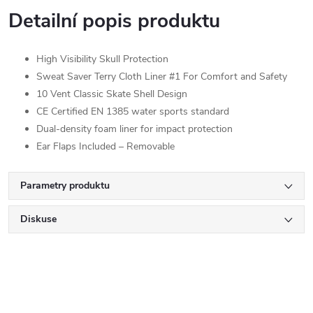
Detailní popis produktu
High Visibility Skull Protection
Sweat Saver Terry Cloth Liner #1 For Comfort and Safety
10 Vent Classic Skate Shell Design
CE Certified EN 1385 water sports standard
Dual-density foam liner for impact protection
Ear Flaps Included – Removable
Parametry produktu
Diskuse