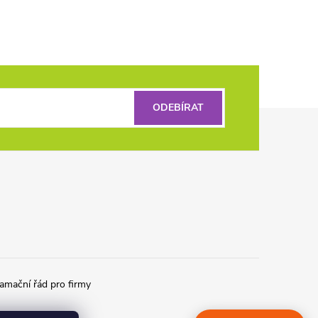
ODEBÍRAT
amační řád pro firmy