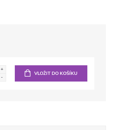
VLOŽIT DO KOŠÍKU