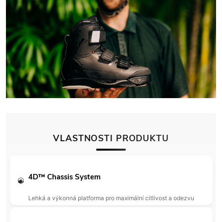
VLASTNOSTI PRODUKTU
4D™ Chassis System
Lehká a výkonná platforma pro maximální citlivost a odezvu