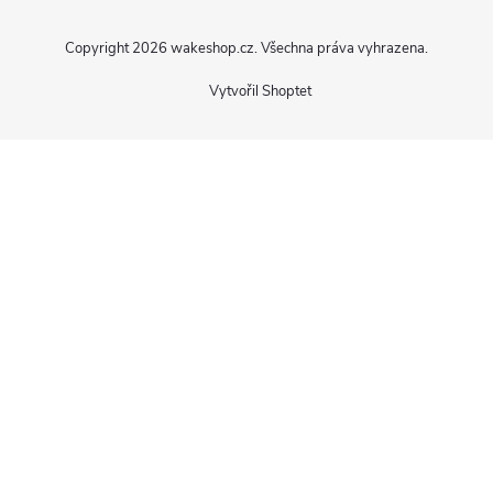
Copyright 2026
wakeshop.cz
. Všechna práva vyhrazena.
Vytvořil Shoptet