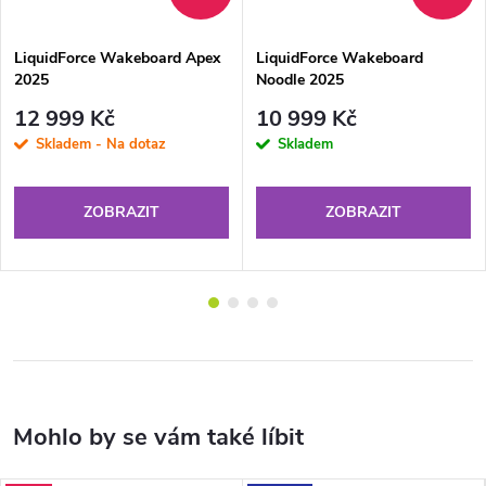
LiquidForce Wakeboard Apex
LiquidForce Wakeboard
2025
Noodle 2025
12 999 Kč
10 999 Kč
Skladem - Na dotaz
Skladem
ZOBRAZIT
ZOBRAZIT