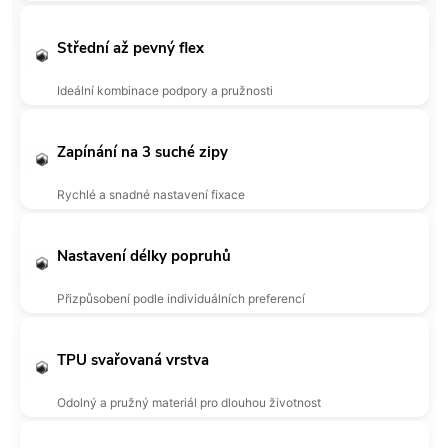
Střední až pevný flex
Ideální kombinace podpory a pružnosti
Zapínání na 3 suché zipy
Rychlé a snadné nastavení fixace
Nastavení délky popruhů
Přizpůsobení podle individuálních preferencí
TPU svařovaná vrstva
Odolný a pružný materiál pro dlouhou životnost