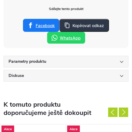
Sdílejte tento produkt
Facebook
Kopírovat odkaz
WhatsApp
Parametry produktu
Diskuse
K tomuto produktu
doporučujeme ještě dokoupit
Akce
Akce