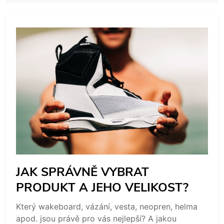
JAK SPRÁVNĚ VYBRAT
PRODUKT A JEHO VELIKOST?
Který wakeboard, vázání, vesta, neopren, helma
apod. jsou právě pro vás nejlepší? A jakou