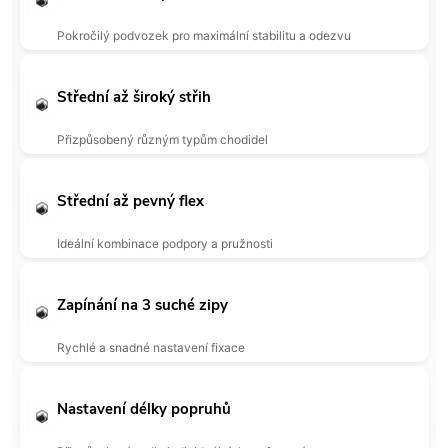
Pokročilý podvozek pro maximální stabilitu a odezvu
Střední až široký střih
Přizpůsobený různým typům chodidel
Střední až pevný flex
Ideální kombinace podpory a pružnosti
Zapínání na 3 suché zipy
Rychlé a snadné nastavení fixace
Nastavení délky popruhů