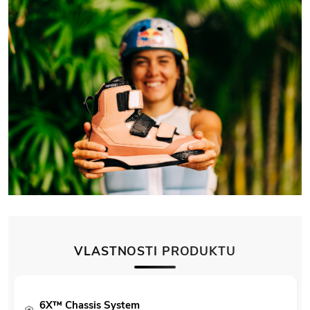
VLASTNOSTI PRODUKTU
6X™ Chassis System