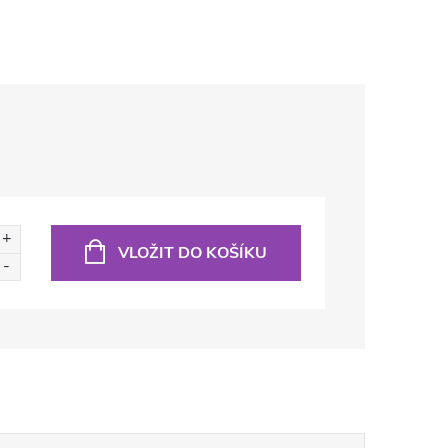
VLOŽIT DO KOŠÍKU