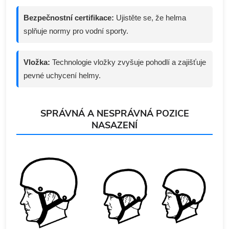
Bezpečnostní certifikace:
Ujistěte se, že helma
splňuje normy pro vodní sporty.
Vložka:
Technologie vložky zvyšuje pohodlí a zajišťuje
pevné uchycení helmy.
SPRÁVNÁ A NESPRÁVNÁ POZICE
NASAZENÍ