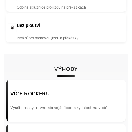
Odolná skluznice pro jízdu na překážkách
Bez ploutví
Ideální pro parkovou jízdu a překážky
VÝHODY
VÍCE ROCKERU
Vyšší pressy, rovnoměrnější flexe a rychlost na vodě.