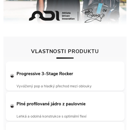
VLASTNOSTI PRODUKTU
Progressive 3-Stage Rocker
Vyvážený pop a hladký přechod mezi oblouky
Plné profilované jádro z paulovnie
Lehká a odolná konstrukce s optimální flexí