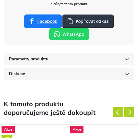
Sdílejte tento produkt
Facebook
Kopírovat odkaz
WhatsApp
Parametry produktu
Diskuse
K tomuto produktu
doporučujeme ještě dokoupit
Akce
Akce