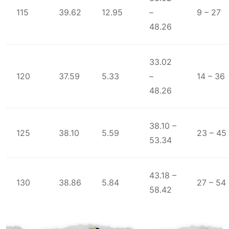
115
39.62
12.95
–
9 – 27
48.26
33.02
120
37.59
5.33
–
14 – 36
48.26
38.10 –
125
38.10
5.59
23 – 45
53.34
43.18 –
130
38.86
5.84
27 – 54
58.42