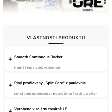
VLASTNOSTI PRODUKTU
Smooth Continuous Rocker
Hladká jízda s rychlými přechody
Plný profilovaný „Split Core“ z paulovnie
Lehká a odolná konstrukce pro zvýšenou flexibilitu a výkon
Vyrobeno v solární továrně LF