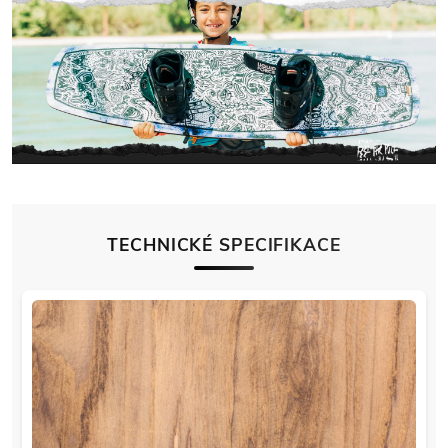
TECHNICKÉ SPECIFIKACE