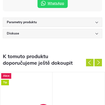
WhatsApp
Parametry produktu
Diskuse
K tomuto produktu
doporučujeme ještě dokoupit
Akce
Tip