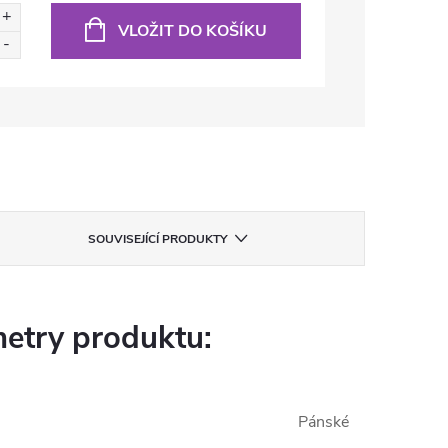
VLOŽIT DO KOŠÍKU
SOUVISEJÍCÍ PRODUKTY
etry produktu:
Pánské