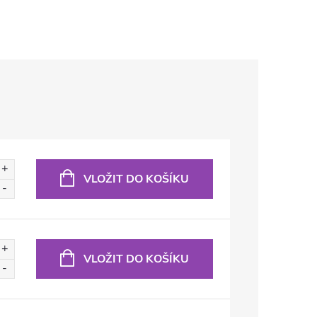
VLOŽIT DO KOŠÍKU
VLOŽIT DO KOŠÍKU