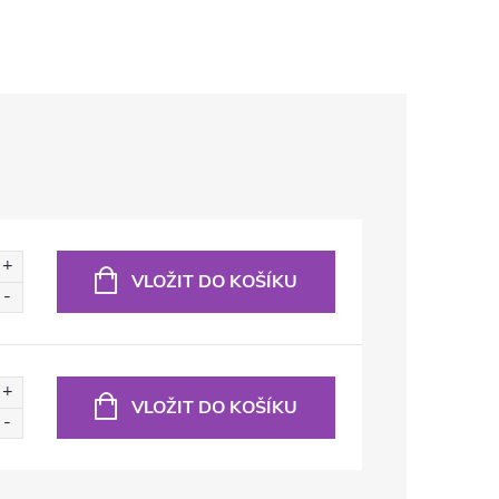
VLOŽIT DO KOŠÍKU
VLOŽIT DO KOŠÍKU