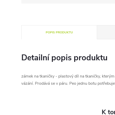
POPIS PRODUKTU
Detailní popis produktu
zámek na tkaničky - plastový díl na tkaničky, kterým
vázání. Prodává se v páru. Peo jednu botu potřebuj
K to