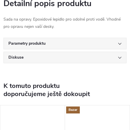
Detailní popis produktu
Sada na opravy. Epoxidové lepidlo pro odolné proti vodě. Vhodné
pro opravu nejen vaší desky.
Parametry produktu
Diskuse
K tomuto produktu
doporučujeme ještě dokoupit
Bazar