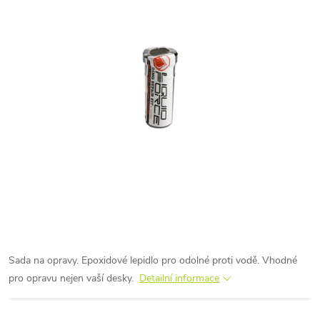
Sada na opravy. Epoxidové lepidlo pro odolné proti vodě. Vhodné
pro opravu nejen vaší desky.
Detailní informace