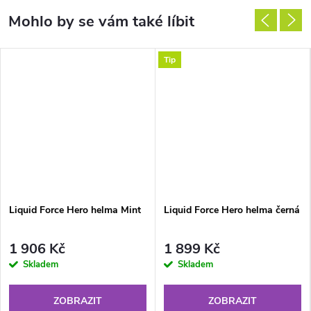
Tip
Liquid Force Hero helma Mint
Liquid Force Hero helma černá
1 906 Kč
1 899 Kč
Skladem
Skladem
ZOBRAZIT
ZOBRAZIT