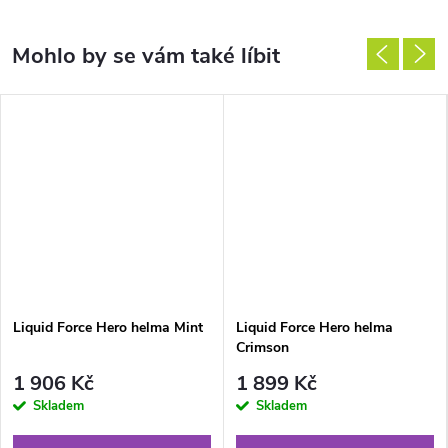
Liquid Force Hero helma Mint
Liquid Force Hero helma
Crimson
1 906 Kč
1 899 Kč
Skladem
Skladem