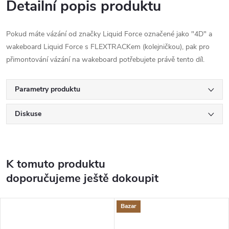
Detailní popis produktu
Pokud máte vázání od značky Liquid Force označené jako "4D" a
wakeboard Liquid Force s FLEXTRACKem (kolejničkou), pak pro
přimontování vázání na wakeboard potřebujete právě tento díl.
Parametry produktu
Diskuse
K tomuto produktu
doporučujeme ještě dokoupit
Bazar