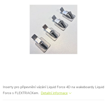
Inserty pro připevnění vázání Liquid Force 4D na wakeboardy Liquid
Force s FLEXTRACKem.
Detailní informace