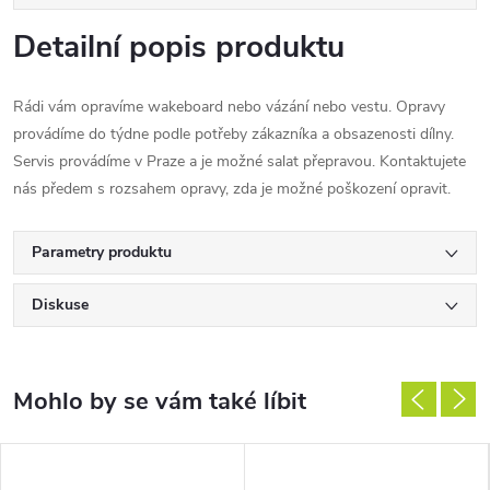
Detailní popis produktu
Rádi vám opravíme wakeboard nebo vázání nebo vestu. Opravy
provádíme do týdne podle potřeby zákazníka a obsazenosti dílny.
Servis provádíme v Praze a je možné salat přepravou. Kontaktujete
nás předem s rozsahem opravy, zda je možné poškození opravit.
Parametry produktu
Diskuse