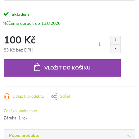
Skladem
13.8.2026
100 Kč
83 Kč bez DPH
Měrná
cena:
VLOŽIT DO KOŠÍKU
Dotaz k produktu
Sdílet
Značka:
wakeshop
Záruka
:
1 rok
Popis produktu