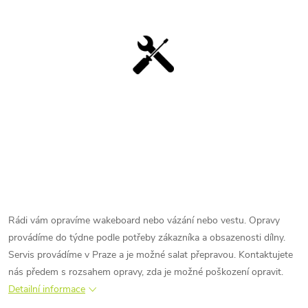
Rádi vám opravíme wakeboard nebo vázání nebo vestu. Opravy
provádíme do týdne podle potřeby zákazníka a obsazenosti dílny.
Servis provádíme v Praze a je možné salat přepravou. Kontaktujete
nás předem s rozsahem opravy, zda je možné poškození opravit.
Detailní informace