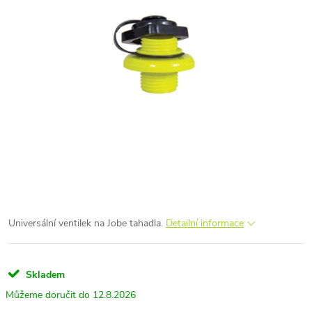
Universální ventilek na Jobe tahadla.
Detailní informace
Skladem
12.8.2026