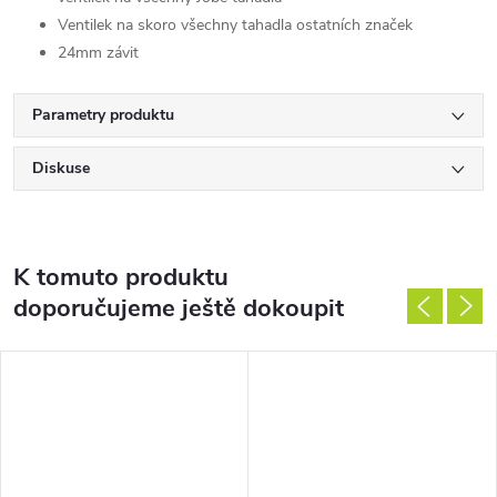
Ventilek na skoro všechny tahadla ostatních značek
24mm závit
Parametry produktu
Diskuse
K tomuto produktu
doporučujeme ještě dokoupit