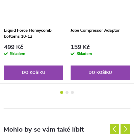
Liquid Force Honeycomb
Jobe Compressor Adaptor
bottoms 10-12
499 Kč
159 Kč
Skladem
Skladem
DO KOŠÍKU
DO KOŠÍKU