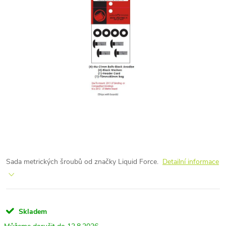
Sada metrických šroubů od značky Liquid Force.
Detailní informace
Skladem