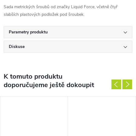
Sada metrických šroubů od značky Liquid Force, včetně čtyř
slabších plastových podložek pod šroubek.
Parametry produktu
Diskuse
K tomuto produktu
doporučujeme ještě dokoupit