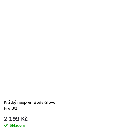
Krátký neopren Body Glove
Pro 3/2
2 199 Kč
Skladem