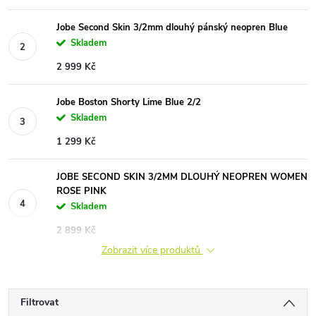
Jobe Second Skin 3/2mm dlouhý pánský neopren Blue
Skladem
2 999 Kč
Jobe Boston Shorty Lime Blue 2/2
Skladem
1 299 Kč
JOBE SECOND SKIN 3/2MM DLOUHÝ NEOPREN WOMEN
ROSE PINK
Skladem
2 899 Kč
Zobrazit více produktů
Filtrovat