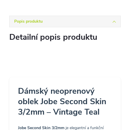
Popis produktu
Detailní popis produktu
Dámský neoprenový
oblek Jobe Second Skin
3/2mm – Vintage Teal
Jobe
Second Skin 3/2mm
je elegantní a funkční