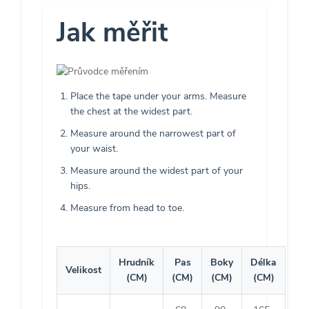
Jak měřit
Place the tape under your arms. Measure
the chest at the widest part.
Measure around the narrowest part of
your waist.
Measure around the widest part of your
hips.
Measure from head to toe.
Hrudník
Pas
Boky
Délka
Velikost
(CM)
(CM)
(CM)
(CM)