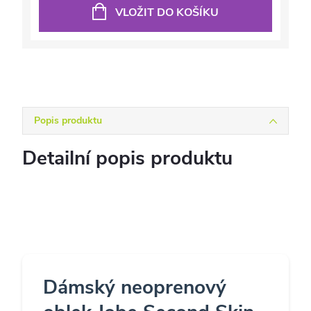
VLOŽIT DO KOŠÍKU
Popis produktu
Detailní popis produktu
Dámský neoprenový