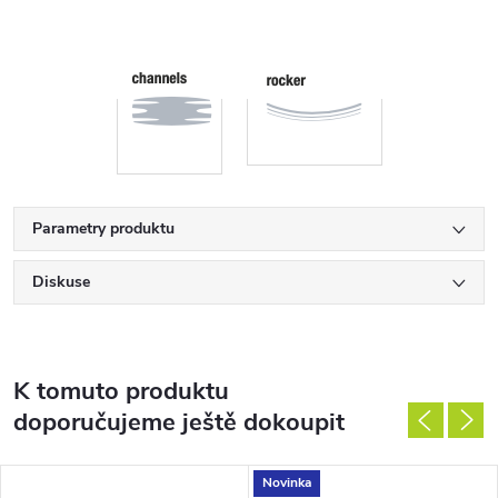
Parametry produktu
Diskuse
K tomuto produktu
doporučujeme ještě dokoupit
Novinka