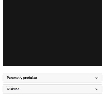
Parametry produktu
Diskuse