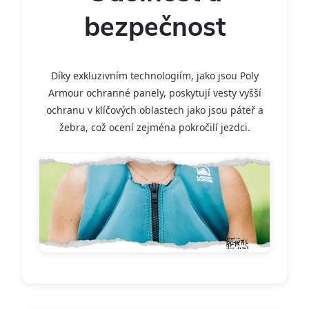
bezpečnost
Díky exkluzivním technologiím, jako jsou Poly
Armour ochranné panely, poskytují vesty vyšší
ochranu v klíčových oblastech jako jsou páteř a
žebra, což ocení zejména pokročilí jezdci.