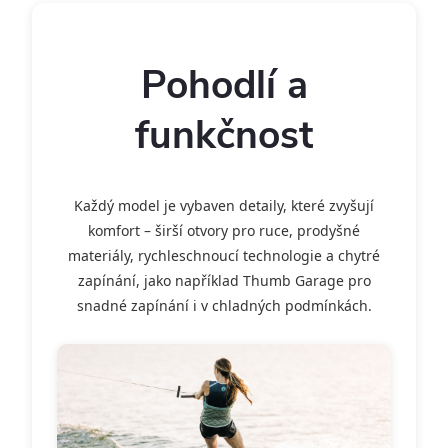
Pohodlí a
funkčnost
Každý model je vybaven detaily, které zvyšují
komfort – širší otvory pro ruce, prodyšné
materiály, rychleschnoucí technologie a chytré
zapínání, jako například Thumb Garage pro
snadné zapínání i v chladných podmínkách.