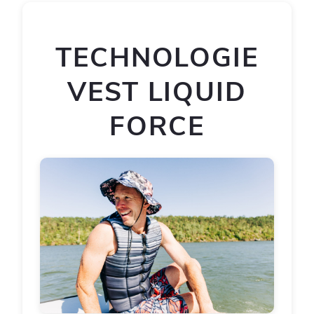
TECHNOLOGIE
VEST LIQUID
FORCE