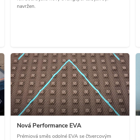
navržen.
Nová Performance EVA
Prémiová směs odolné EVA se čtvercovým