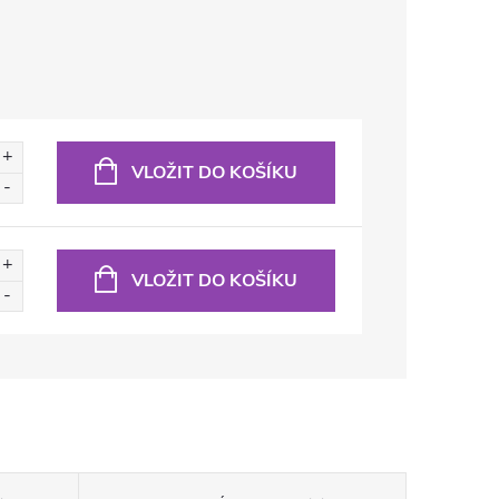
VLOŽIT DO KOŠÍKU
VLOŽIT DO KOŠÍKU