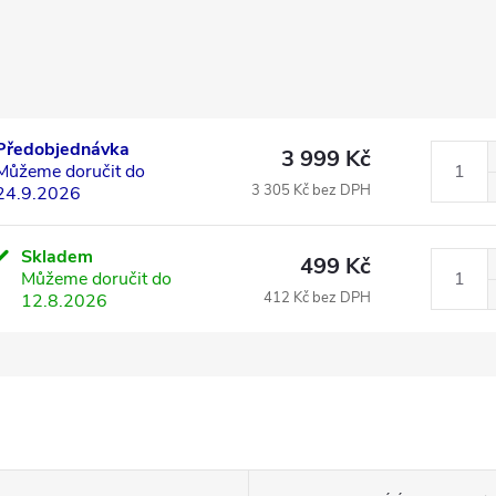
Předobjednávka
3 999 Kč
Můžeme doručit do
3 305 Kč bez DPH
24.9.2026
Skladem
499 Kč
Můžeme doručit do
412 Kč bez DPH
12.8.2026