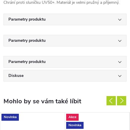
Chrání proti sluníčku UV50+. Materiál je velmi pružný a příjemný.
Parametry produktu
Parametry produktu
Parametry produktu
Diskuse
Novinka
Akce
Novinka