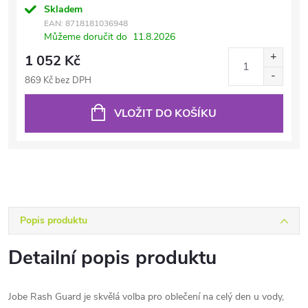
Skladem
EAN:
8718181036948
Můžeme doručit do
11.8.2026
1 052 Kč
869 Kč bez DPH
VLOŽIT DO KOŠÍKU
Popis produktu
Detailní popis produktu
Jobe Rash Guard je skvělá volba pro oblečení na celý den u vody,