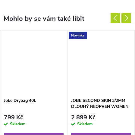
Novinka
Jobe Drybag 40L
JOBE SECOND SKIN 3/2MM
DLOUHÝ NEOPREN WOMEN
VINTAGE TEAL
799 Kč
2 899 Kč
Skladem
Skladem