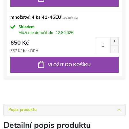
množství: 4 ks 41-46EU
10838/4 K2
Skladem
Můžeme doručit do
12.8.2026
650 Kč
537 Kč bez DPH
VLOŽIT DO KOŠÍKU
Popis produktu
Detailní popis produktu