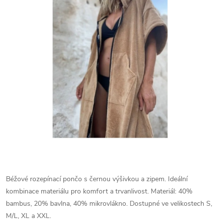
Béžové rozepínací pončo s černou výšivkou a zipem. Ideální
kombinace materiálu pro komfort a trvanlivost.
Materiál: 40%
bambus, 20% bavlna, 40% mikrovlákno. Dostupné ve velikostech S,
M/L, XL a XXL.