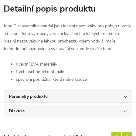
Detailní popis produktu
Jobe Discover slide sandal jsou ideální nazouváky pro pohyb u vody
a na lodi. Jsou vyrobeny z velmi kvalitních a lehkých materiálu.
Ideální nazouváky na lehkou procházku kolem vody či moře.
Jednoduché nazouvání a vyzouvání se k vodě skvěle hodí.
Kvalitní EVA materiály
Rychloschnoucí materiály
speciální podrážka, která méně klouže
Parametry produktu
Diskuse