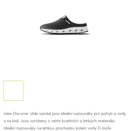
Jobe Discover slide sandal jsou ideální nazouváky pro pohyb u vody
a na lodi. Jsou vyrobeny z velmi kvalitních a lehkých materiálu.
Ideální nazouváky na lehkou procházku kolem vody či moře.