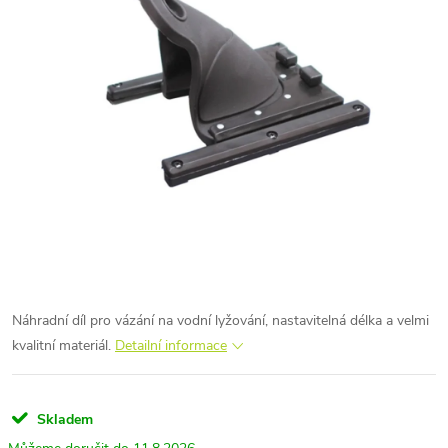
Náhradní díl pro vázání na vodní lyžování, nastavitelná délka a velmi
kvalitní materiál.
Detailní informace
Skladem