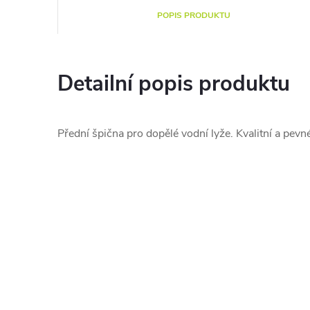
POPIS PRODUKTU
Detailní popis produktu
Přední špična pro dopělé vodní lyže. Kvalitní a pev