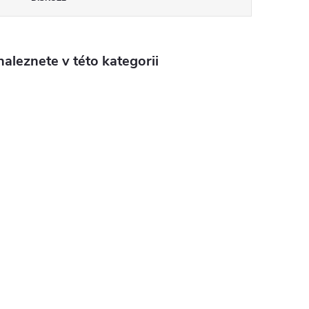
aleznete v této kategorii