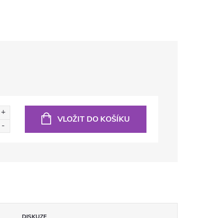
VLOŽIT DO KOŠÍKU
DISKUZE