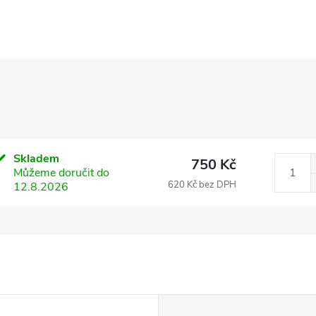
Skladem
750 Kč
Můžeme doručit do
620 Kč bez DPH
12.8.2026