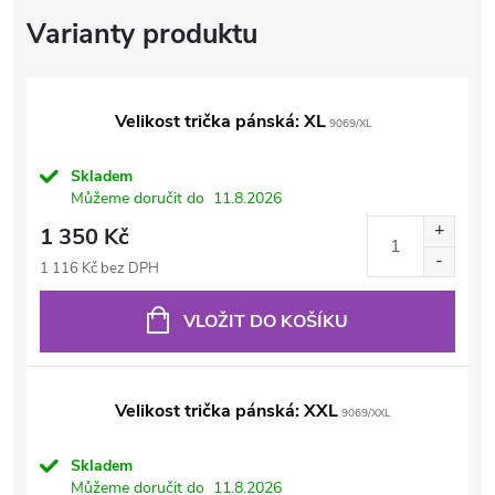
Velikost trička pánská: XL
9069/XL
Skladem
Můžeme doručit do
11.8.2026
1 350 Kč
1 116 Kč bez DPH
VLOŽIT DO KOŠÍKU
Velikost trička pánská: XXL
9069/XXL
Skladem
Můžeme doručit do
11.8.2026