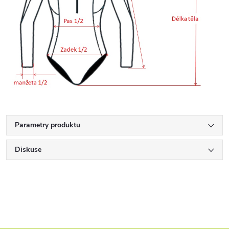
Parametry produktu
Diskuse