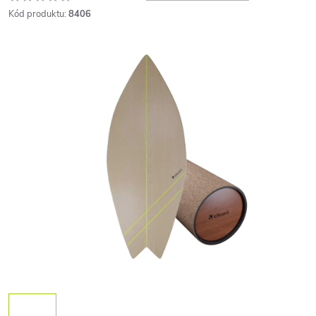
Kód produktu:
8406